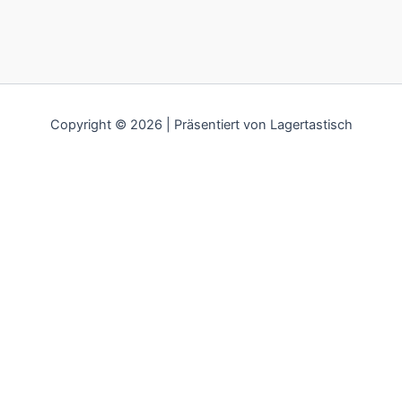
Copyright © 2026 | Präsentiert von Lagertastisch