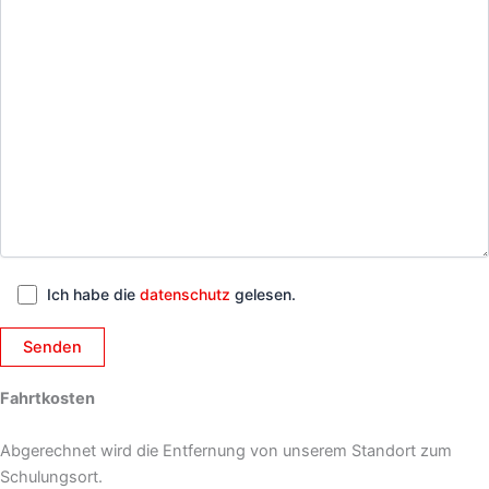
Ich habe die
datenschutz
gelesen.
Fahrtkosten
Abgerechnet wird die Entfernung von unserem Standort zum
Schulungsort.