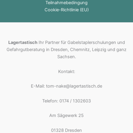
Teilnahmebedingung
Cookie-Richtlinie (EU)
Lagertastisch
Ihr Partner für Gabelstaplerschulungen und
Gefahrgutberatung in Dresden, Chemnitz, Leipzig und ganz
Sachsen.
Kontakt:
E-Mail: tom-nake@lagertastisch.de
Telefon: 0174 / 1302603
Am Sägewerk 25
01328 Dresden