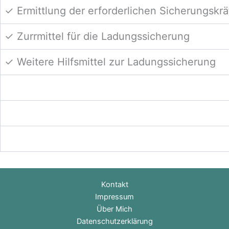
✓ Ermittlung der erforderlichen Sicherungskrä
✓ Zurrmittel für die Ladungssicherung
✓ Weitere Hilfsmittel zur Ladungssicherung
Kontakt
Impressum
Über Mich
Datenschutzerklärung