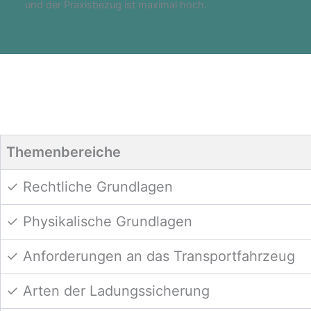
und der Praxisbezug ist maximal hoch.
Themenbereiche
✓ Rechtliche Grundlagen
✓ Physikalische Grundlagen
✓ Anforderungen an das Transportfahrzeug
✓ Arten der Ladungssicherung