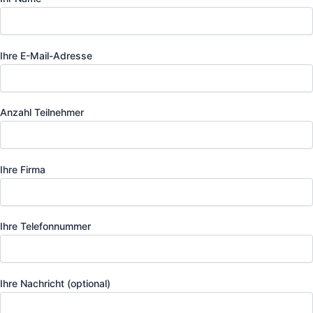
Ihre E-Mail-Adresse
Anzahl Teilnehmer
Ihre Firma
Ihre Telefonnummer
Ihre Nachricht (optional)