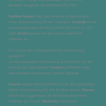
aktuellen Vorgaben der Richtlinie VDI 2700.
Darüber hinaus
trägt das Personal im Betrieb eine
hohe Verantwortung für den Transport.
Deshalb
findet
unsere praxisnahe Schulung direkt bei Ihnen vor Ort
statt.
Somit
passen wir die Inhalte exakt Ihren
Abläufen an.
Für wen ist die Ladungssicherung Auffrischung
geeignet?
Unsere gesetzliche Unterweisung richtet sich an alle
Akteure der Logistikkette.
Folglich
profitieren viele
verschiedene Gruppen von diesem Seminar.
Zuerst
erhalten Berufskraftfahrer hier die regelmäßige
Pflicht-Unterweisung für den Straßenverkehr.
Ebenso
erhöht das Lager-Team die Sicherheit direkt beim
Verladen der Fracht.
Weiterhin
minimieren