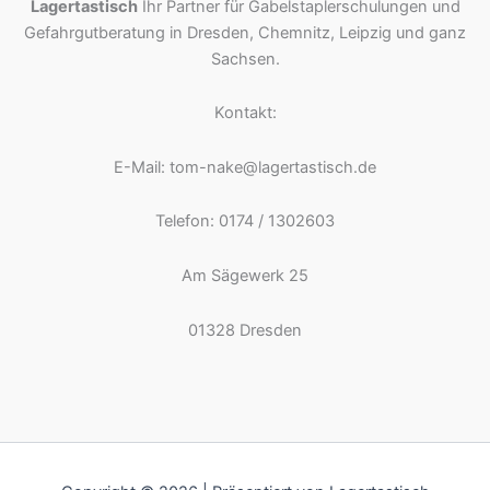
Lagertastisch
Ihr Partner für Gabelstaplerschulungen und
Gefahrgutberatung in Dresden, Chemnitz, Leipzig und ganz
Sachsen.
Kontakt:
E-Mail: tom-nake@lagertastisch.de
Telefon: 0174 / 1302603
Am Sägewerk 25
01328 Dresden