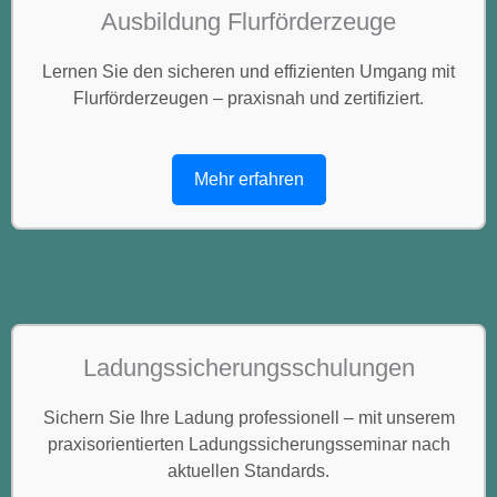
Ausbildung Flurförderzeuge
Lernen Sie den sicheren und effizienten Umgang mit
Flurförderzeugen – praxisnah und zertifiziert.
Mehr erfahren
Ladungssicherungsschulungen
Sichern Sie Ihre Ladung professionell – mit unserem
praxisorientierten Ladungssicherungsseminar nach
aktuellen Standards.