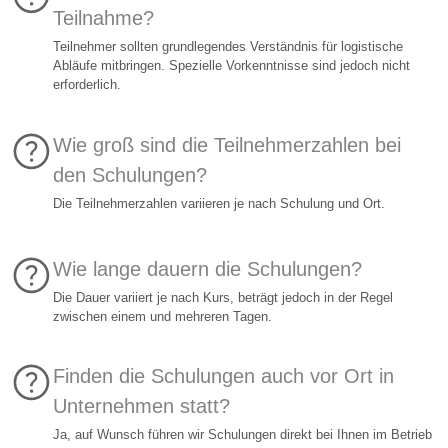
Teilnahme?
Teilnehmer sollten grundlegendes Verständnis für logistische
Abläufe mitbringen. Spezielle Vorkenntnisse sind jedoch nicht
erforderlich.
Wie groß sind die Teilnehmerzahlen bei
den Schulungen?
Die Teilnehmerzahlen variieren je nach Schulung und Ort.
Wie lange dauern die Schulungen?
Die Dauer variiert je nach Kurs, beträgt jedoch in der Regel
zwischen einem und mehreren Tagen.
Finden die Schulungen auch vor Ort in
Unternehmen statt?
Ja, auf Wunsch führen wir Schulungen direkt bei Ihnen im Betrieb