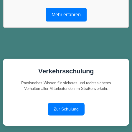
Mehr erfahren
Verkehrsschulung
Praxisnahes Wissen für sicheres und rechtssicheres
Verhalten aller Mitarbeitenden im Straßenverkehr.
Zur Schulung