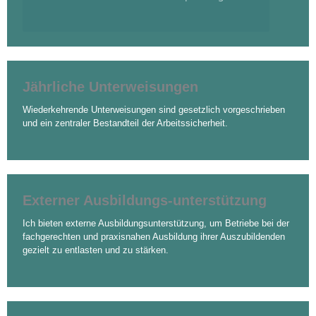
Jährliche Unterweisungen
Wiederkehrende Unterweisungen sind gesetzlich vorgeschrieben
und ein zentraler Bestandteil der Arbeitssicherheit.
Externer Ausbildungs-unterstützung
Ich bieten externe Ausbildungsunterstützung, um Betriebe bei der
fachgerechten und praxisnahen Ausbildung ihrer Auszubildenden
gezielt zu entlasten und zu stärken.