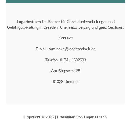
Lagertastisch
Ihr Partner für Gabelstaplerschulungen und
Gefahrgutberatung in Dresden, Chemnitz, Leipzig und ganz Sachsen.
Kontakt:
E-Mail: tom-nake@lagertastisch.de
Telefon: 0174 / 1302603
Am Sägewerk 25
01328 Dresden
Copyright © 2026 | Präsentiert von Lagertastisch