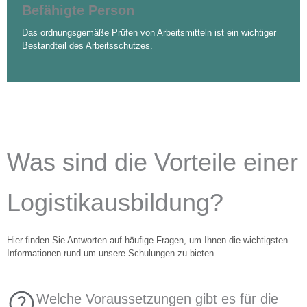
Befähigte Person
Das ordnungsgemäße Prüfen von Arbeitsmitteln ist ein wichtiger
Bestandteil des Arbeitsschutzes.
Was sind die Vorteile einer
Logistikausbildung?
Hier finden Sie Antworten auf häufige Fragen, um Ihnen die wichtigsten
Informationen rund um unsere Schulungen zu bieten.
Welche Voraussetzungen gibt es für die